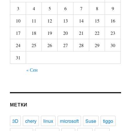
3
4
5
6
7
8
9
10
11
12
13
14
15
16
17
18
19
20
21
22
23
24
25
26
27
28
29
30
31
« Сен
МЕТКИ
3D
chery
linux
microsoft
Suse
tiggo