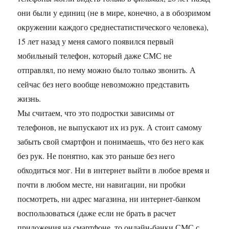
они были у единиц (не в мире, конечно, а в обозримом
окружении каждого среднестатистического человека),
15 лет назад у меня самого появился первый
мобильный телефон, который даже СМС не
отправлял, по нему можно было только звонить. А
сейчас без него вообще невозможно представить
жизнь.
Мы считаем, что это подростки зависимы от
телефонов, не выпускают их из рук. А стоит самому
забыть свой смартфон и понимаешь, что без него как
без рук. Не понятно, как это раньше без него
обходиться мог. Ни в интернет выйти в любое время и
почти в любом месте, ни навигации, ни пробки
посмотреть, ни адрес магазина, ни интернет-банком
воспользоваться (даже если не брать в расчет
приложения на смартфоне, то онлайн-банки СМС с