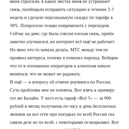
меня спросили, в каких местах меня не устраивает
связь, пообещали исправить ситуацию в течение 2-3
недель и сделали персональную скидку по тарифу в
30%. Попросили только повременить с переходом.
Сейчас на даче, где была совсем плохая связь, приём
заметно улучшился, но интернет всё ещё не работает.
Но явно что-то начали делать. МТС между тем не
проявил интереса, почему я отменил переход. Вобщем
что-то в отношении операторов к клиентам начало
меняться, что не может не радовать.
И ещё — к вопросу об отмене роуминга по России.
Суть проблемы мне не понятна. Вот взять к примеру
тот же Билайн. У него есть тариф «Всё 3» — за 900
рублей в месяц получаешь по часу в день бесплатных
звонков на все сети при поездках по всей России (на
самом деле не по всей, с некоторыми оговорками). Вот