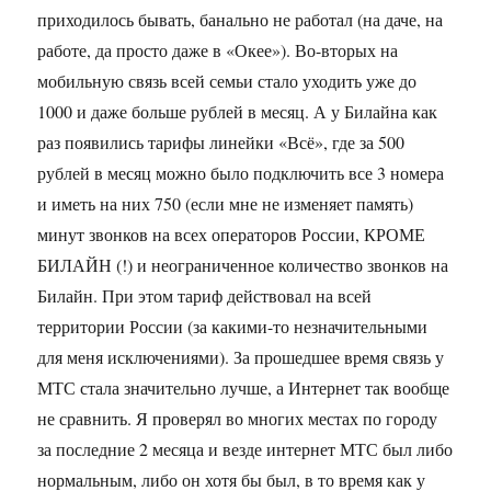
приходилось бывать, банально не работал (на даче, на
работе, да просто даже в «Окее»). Во-вторых на
мобильную связь всей семьи стало уходить уже до
1000 и даже больше рублей в месяц. А у Билайна как
раз появились тарифы линейки «Всё», где за 500
рублей в месяц можно было подключить все 3 номера
и иметь на них 750 (если мне не изменяет память)
минут звонков на всех операторов России, КРОМЕ
БИЛАЙН (!) и неограниченное количество звонков на
Билайн. При этом тариф действовал на всей
территории России (за какими-то незначительными
для меня исключениями). За прошедшее время связь у
МТС стала значительно лучше, а Интернет так вообще
не сравнить. Я проверял во многих местах по городу
за последние 2 месяца и везде интернет МТС был либо
нормальным, либо он хотя бы был, в то время как у