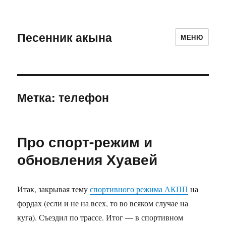
Песенник акына
МЕНЮ
Метка:
телефон
Про спорт-режим и
обновления Хуавей
Итак, закрывая тему
спортивного режима АКПП
на
фордах (если и не на всех, то во всяком случае на
куга). Съездил по трассе. Итог — в спортивном