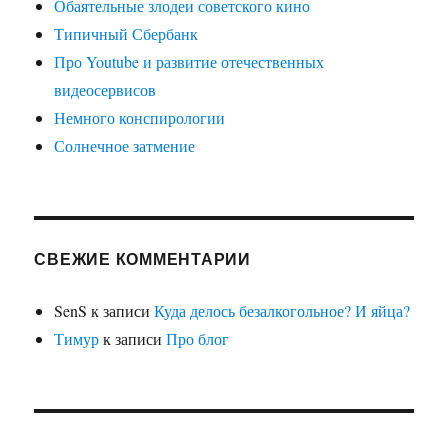
Обаятельные злодеи советского кино
Типичный Сбербанк
Про Youtube и развитие отечественных
видеосервисов
Немного конспирологии
Солнечное затмение
СВЕЖИЕ КОММЕНТАРИИ
SenS
к записи
Куда делось безалкогольное? И яйца?
Тимур
к записи
Про блог