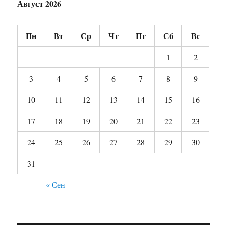
Август 2026
Пн
Вт
Ср
Чт
Пт
Сб
Вс
1
2
3
4
5
6
7
8
9
10
11
12
13
14
15
16
17
18
19
20
21
22
23
24
25
26
27
28
29
30
31
« Сен