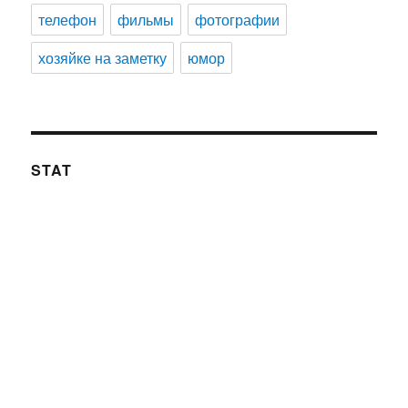
телефон
фильмы
фотографии
хозяйке на заметку
юмор
STAT