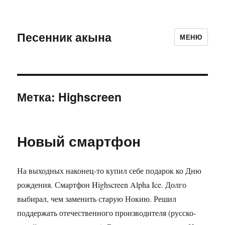
Песенник акына
МЕНЮ
Метка:
Highscreen
Новый смартфон
На выходных наконец-то купил себе подарок ко Дню
рождения. Смартфон Highscreen Alpha Ice. Долго
выбирал, чем заменить старую Нокию. Решил
поддержать отечественного производителя (русско-