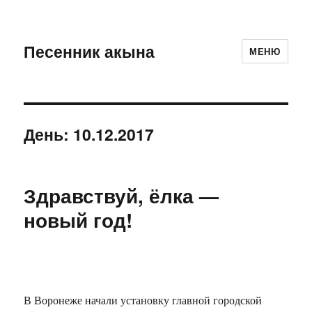
Песенник акына
МЕНЮ
День:
10.12.2017
Здравствуй, ёлка —
новый год!
В Воронеже начали установку главной городской