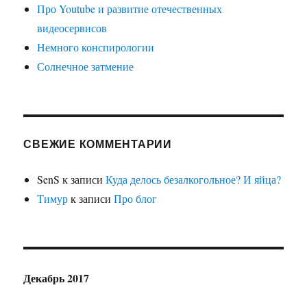
Про Youtube и развитие отечественных
видеосервисов
Немного конспирологии
Солнечное затмение
СВЕЖИЕ КОММЕНТАРИИ
SenS
к записи
Куда делось безалкогольное? И яйца?
Тимур
к записи
Про блог
Декабрь 2017