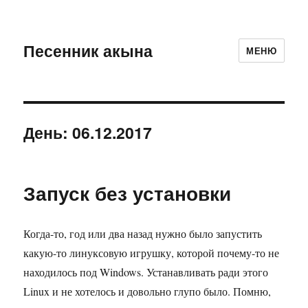
Песенник акына
МЕНЮ
День:
06.12.2017
Запуск без установки
Когда-то, год или два назад нужно было запустить
какую-то линуксовую игрушку, которой почему-то не
находилось под Windows. Устанавливать ради этого
Linux и не хотелось и довольно глупо было. Помню,