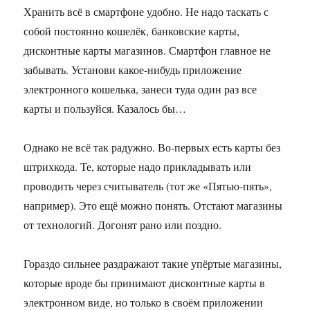
Хранить всё в смартфоне удобно. Не надо таскать с
собой постоянно кошелёк, банковские карты,
дисконтные карты магазинов. Смартфон главное не
забывать. Установи какое-нибудь приложение
электронного кошелька, занеси туда один раз все
карты и пользуйся. Казалось бы…
Однако не всё так радужно. Во-первых есть карты без
штрихкода. Те, которые надо прикладывать или
проводить через считыватель (тот же «Пятью-пять»,
например). Это ещё можно понять. Отстают магазины
от технологий. Догонят рано или поздно.
Гораздо сильнее раздражают такие упёртые магазины,
которые вроде бы принимают дисконтные карты в
электронном виде, но только в своём приложении