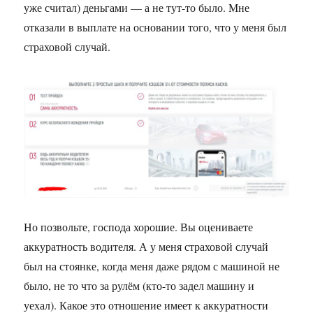
уже считал) деньгами — а не тут-то было. Мне
отказали в выплате на основании того, что у меня был
страховой случай.
Но позвольте, господа хорошие. Вы оцениваете
аккуратность водителя. А у меня страховой случай
был на стоянке, когда меня даже рядом с машиной не
было, не то что за рулём (кто-то задел машину и
уехал). Какое это отношение имеет к аккуратности