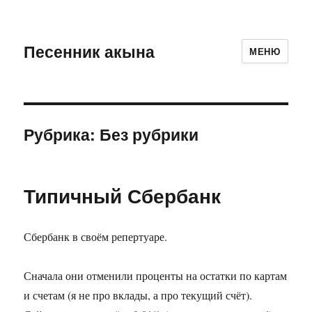
Песенник акына
МЕНЮ
Рубрика:
Без рубрики
Типичный Сбербанк
Сбербанк в своём репертуаре.
Сначала они отменили проценты на остатки по картам
и счетам (я не про вклады, а про текущий счёт).