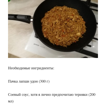
Необходимые ингридиенты:
Пачка лапши удон (300 г)
Соевый соус, хотя я лично предпочитаю терияки (200
мл)