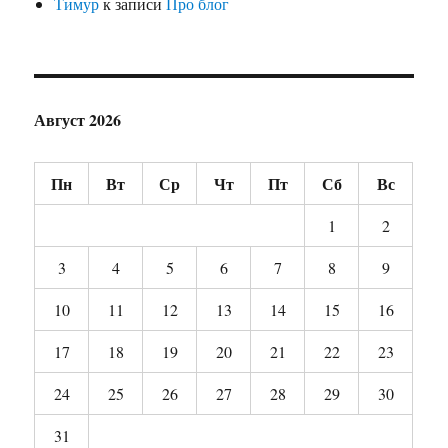
Тимур
к записи
Про блог
Август 2026
Пн
Вт
Ср
Чт
Пт
Сб
Вс
1
2
3
4
5
6
7
8
9
10
11
12
13
14
15
16
17
18
19
20
21
22
23
24
25
26
27
28
29
30
31