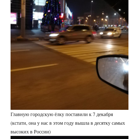
Главную городскую ёлку поставили к 7 декабря
(кстати, она у нас в этом году вышла в десятку самых
высоких в России)