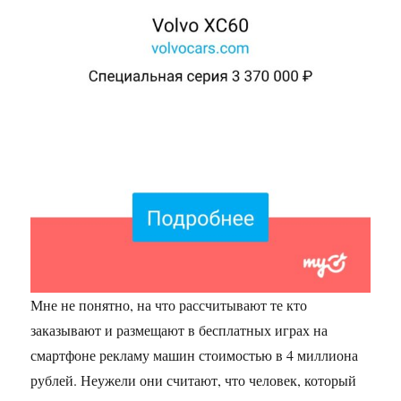
Мне не понятно, на что рассчитывают те кто
заказывают и размещают в бесплатных играх на
смартфоне рекламу машин стоимостью в 4 миллиона
рублей. Неужели они считают, что человек, который