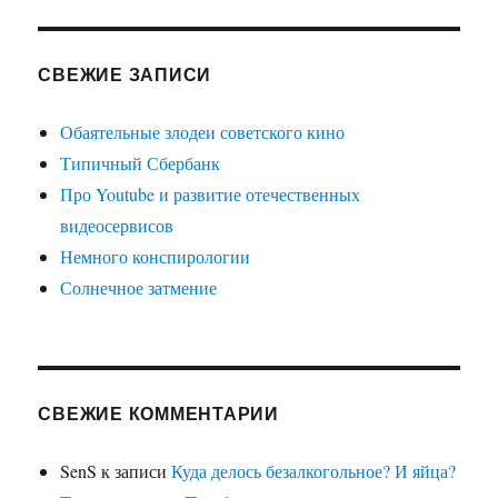
СВЕЖИЕ ЗАПИСИ
Обаятельные злодеи советского кино
Типичный Сбербанк
Про Youtube и развитие отечественных
видеосервисов
Немного конспирологии
Солнечное затмение
СВЕЖИЕ КОММЕНТАРИИ
SenS
к записи
Куда делось безалкогольное? И яйца?