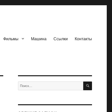
Фильмы
Машина
Ссылки
Контакты
ПОИСК
Искать: