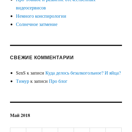
видеосервисов
Немного конспирологии
Солнечное затмение
СВЕЖИЕ КОММЕНТАРИИ
SenS
к записи
Куда делось безалкогольное? И яйца?
Тимур
к записи
Про блог
Май 2018