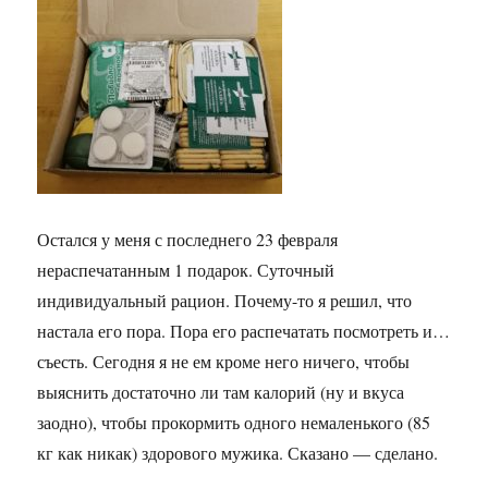
Остался у меня с последнего 23 февраля
нераспечатанным 1 подарок. Суточный
индивидуальный рацион. Почему-то я решил, что
настала его пора. Пора его распечатать посмотреть и…
съесть. Сегодня я не ем кроме него ничего, чтобы
выяснить достаточно ли там калорий (ну и вкуса
заодно), чтобы прокормить одного немаленького (85
кг как никак) здорового мужика. Сказано — сделано.