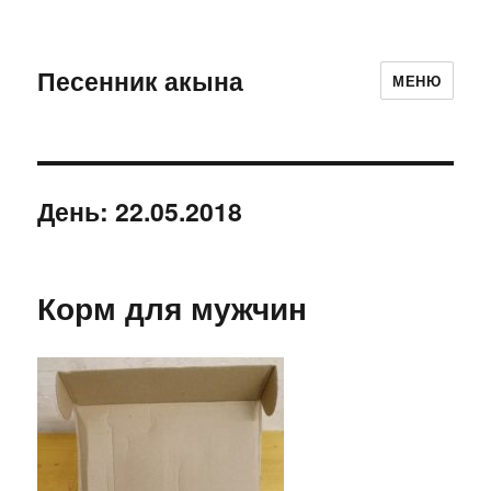
Песенник акына
МЕНЮ
День:
22.05.2018
Корм для мужчин