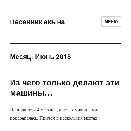
Песенник акына
МЕНЮ
Месяц:
Июнь 2018
Из чего только делают эти
машины…
Не прошло и 4 месяцев, а новая машина уже
поцарапалась. Причем в нескольких местах.