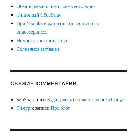
Обаятельные злодеи советского кино
Типичный Сбербанк
Про Youtube и развитие отечественных
видеосервисов
Немного конспирологии
Солнечное затмение
СВЕЖИЕ КОММЕНТАРИИ
SenS
к записи
Куда делось безалкогольное? И яйца?
Тимур
к записи
Про блог