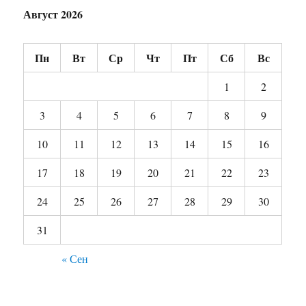
Август 2026
Пн
Вт
Ср
Чт
Пт
Сб
Вс
1
2
3
4
5
6
7
8
9
10
11
12
13
14
15
16
17
18
19
20
21
22
23
24
25
26
27
28
29
30
31
« Сен