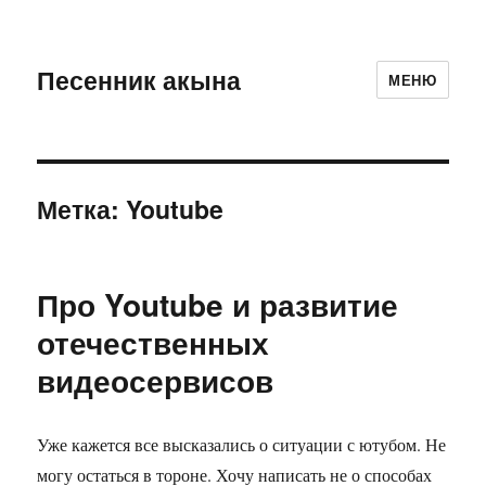
Песенник акына
МЕНЮ
Метка:
Youtube
Про Youtube и развитие
отечественных
видеосервисов
Уже кажется все высказались о ситуации с ютубом. Не
могу остаться в тороне. Хочу написать не о способах