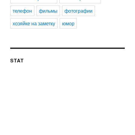
телефон
фильмы
фотографии
хозяйке на заметку
юмор
STAT