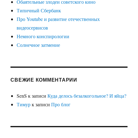
Обаятельные злодеи советского кино
Типичный Сбербанк
Про Youtube и развитие отечественных
видеосервисов
Немного конспирологии
Солнечное затмение
СВЕЖИЕ КОММЕНТАРИИ
SenS
к записи
Куда делось безалкогольное? И яйца?
Тимур
к записи
Про блог