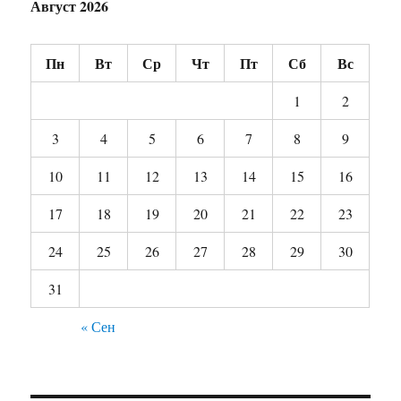
Август 2026
Пн
Вт
Ср
Чт
Пт
Сб
Вс
1
2
3
4
5
6
7
8
9
10
11
12
13
14
15
16
17
18
19
20
21
22
23
24
25
26
27
28
29
30
31
« Сен