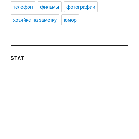
телефон
фильмы
фотографии
хозяйке на заметку
юмор
STAT