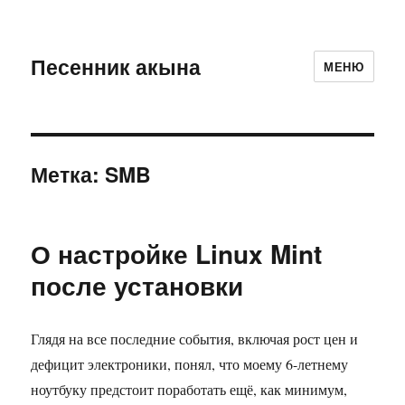
Песенник акына
МЕНЮ
Метка:
SMB
О настройке Linux Mint
после установки
Глядя на все последние события, включая рост цен и
дефицит электроники, понял, что моему 6-летнему
ноутбуку предстоит поработать ещё, как минимум,