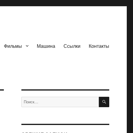
Фильмы
Машина
Ссылки
Контакты
ПОИСК
Искать: