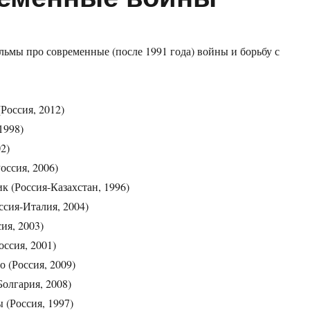
ьмы про современные (после 1991 года) войны и борьбу с
Россия, 2012)
1998)
2)
оссия, 2006)
к (Россия-Казахстан, 1996)
сия-Италия, 2004)
ия, 2003)
оссия, 2001)
 (Россия, 2009)
олгария, 2008)
 (Россия, 1997)