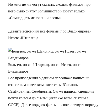
Но многие ли могут сказать, сколько фильмов про
него было снято? Большинство назовут только
«Семнадцать мгновений весны».
Давайте вспомним все фильмы про Владимирова-
Исаева-Штирлица.
Бользен, он же Штирлиц, он же Исаев, он же
Владимиров
Все произведения о данном персонаже написаны
известным советским писателем Юлианом
Семёновичем Семёновым. Он же написал сценарии
почти ко всем фильмам цикла (ко всем, снятым в
СССР). Далее порядок фильмов соответствует порядку