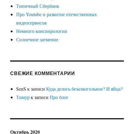
Типичный Сбербанк
Про Youtube и развитие отечественных
видеосервисов
Немного конспирологии
Солнечное затмение
СВЕЖИЕ КОММЕНТАРИИ
SenS
к записи
Куда делось безалкогольное? И яйца?
Тимур
к записи
Про блог
Октябрь 2020