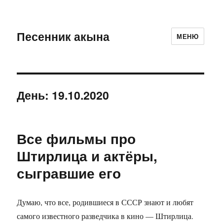
Песенник акына
МЕНЮ
День:
19.10.2020
Все фильмы про
Штирлица и актёры,
сыгравшие его
Думаю, что все, родившиеся в СССР знают и любят
самого известного разведчика в кино — Штирлица.