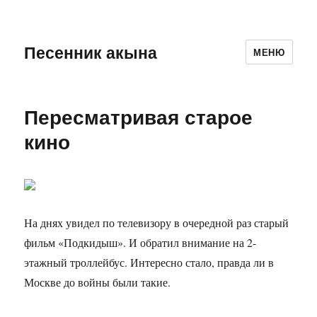
Песенник акына
МЕНЮ
Пересматривая старое
кино
На днях увидел по телевизору в очередной раз старый
фильм «Подкидыш». И обратил внимание на 2-
этажный троллейбус. Интересно стало, правда ли в
Москве до войны были такие.