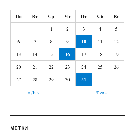
Пн
Вт
Ср
Чт
Пт
Сб
Вс
1
2
3
4
5
10
6
7
8
9
11
12
16
13
14
15
17
18
19
20
21
22
23
24
25
26
31
27
28
29
30
« Дек
Фев »
МЕТКИ