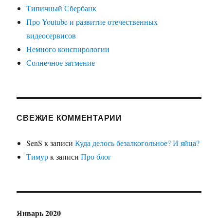
Типичный Сбербанк
Про Youtube и развитие отечественных
видеосервисов
Немного конспирологии
Солнечное затмение
СВЕЖИЕ КОММЕНТАРИИ
SenS
к записи
Куда делось безалкогольное? И яйца?
Тимур
к записи
Про блог
Январь 2020