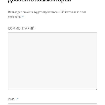
Ваш адрес email не будет опубликован.
Обязательные поля
помечены
*
КОММЕНТАРИЙ
ИМЯ
*