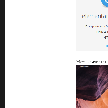
Можете сами оцени