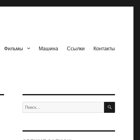
Фильмы
Машина
Ссылки
Контакты
ПОИСК
Искать: