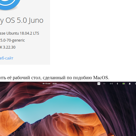
ть её рабочий стол, сделанный по подобию MacOS.