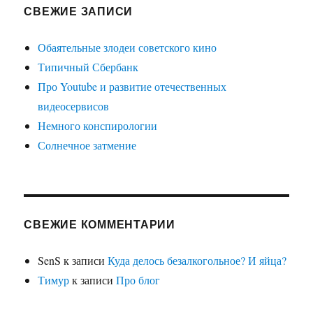
СВЕЖИЕ ЗАПИСИ
Обаятельные злодеи советского кино
Типичный Сбербанк
Про Youtube и развитие отечественных
видеосервисов
Немного конспирологии
Солнечное затмение
СВЕЖИЕ КОММЕНТАРИИ
SenS
к записи
Куда делось безалкогольное? И яйца?
Тимур
к записи
Про блог