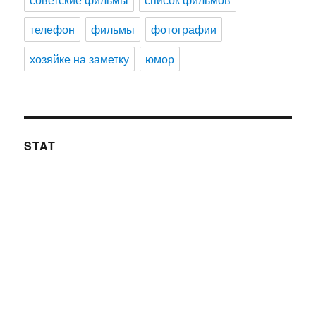
телефон
фильмы
фотографии
хозяйке на заметку
юмор
STAT