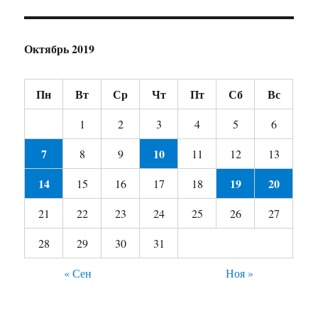
Октябрь 2019
Пн
Вт
Ср
Чт
Пт
Сб
Вс
1
2
3
4
5
6
7
10
8
9
11
12
13
14
19
20
15
16
17
18
21
22
23
24
25
26
27
28
29
30
31
« Сен
Ноя »