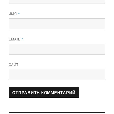
ИМЯ
*
EMAIL
*
САЙТ