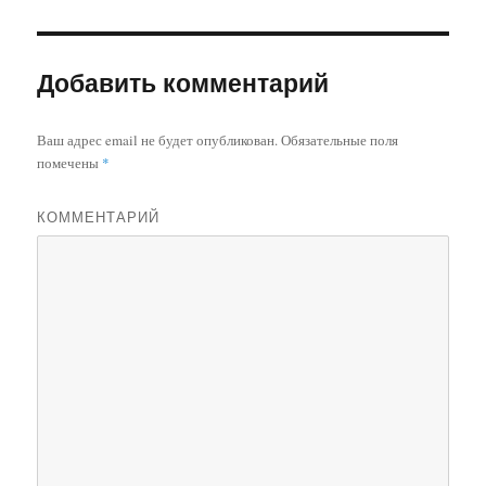
Добавить комментарий
Ваш адрес email не будет опубликован.
Обязательные поля
помечены
*
КОММЕНТАРИЙ