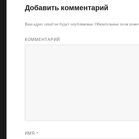
Добавить комментарий
Ваш адрес email не будет опубликован.
Обязательные поля пом
КОММЕНТАРИЙ
ИМЯ
*