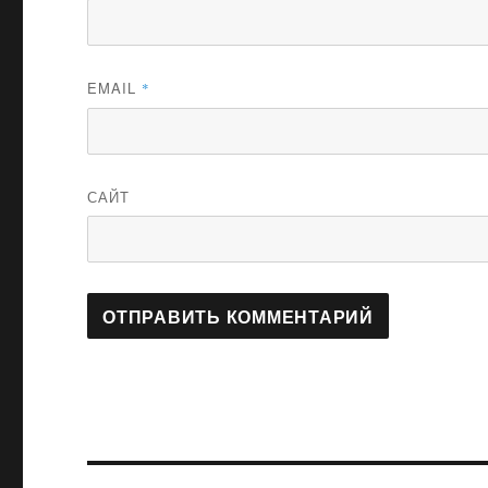
EMAIL
*
САЙТ