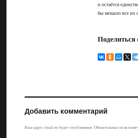
и остаётся единст
бы мешало все их 
Поделиться 
Добавить комментарий
Ваш адрес email не будет опубликован.
Обязательные поля пом