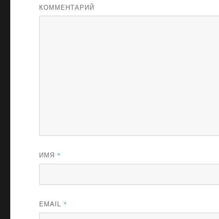
КОММЕНТАРИЙ
ИМЯ
*
EMAIL
*