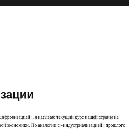
зации
«цифровизацией», я называю текущий курс нашей страны на
вой экономики. По аналогии с «индустриализацией» прошлого