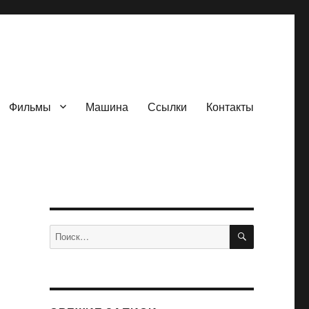
Фильмы
Машина
Ссылки
Контакты
ПОИСК
Искать: