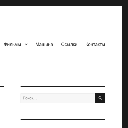
Фильмы
Машина
Ссылки
Контакты
ПОИСК
Искать: