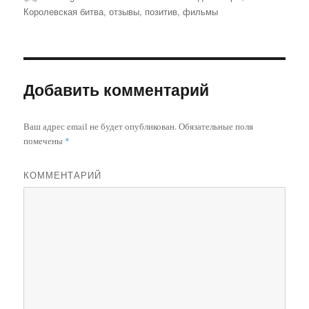
Королевская битва
,
отзывы
,
позитив
,
фильмы
Добавить комментарий
Ваш адрес email не будет опубликован.
Обязательные поля
помечены
*
КОММЕНТАРИЙ