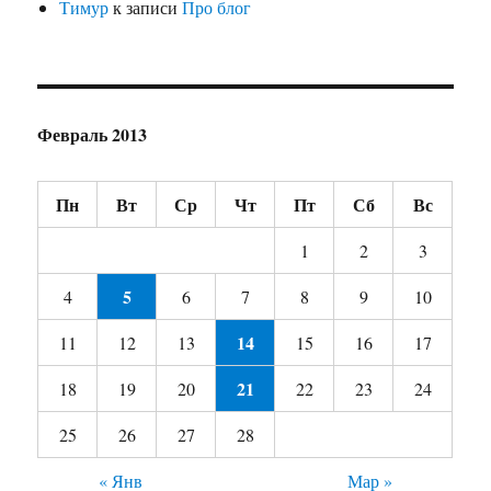
Тимур
к записи
Про блог
Февраль 2013
Пн
Вт
Ср
Чт
Пт
Сб
Вс
1
2
3
5
4
6
7
8
9
10
14
11
12
13
15
16
17
21
18
19
20
22
23
24
25
26
27
28
« Янв
Мар »