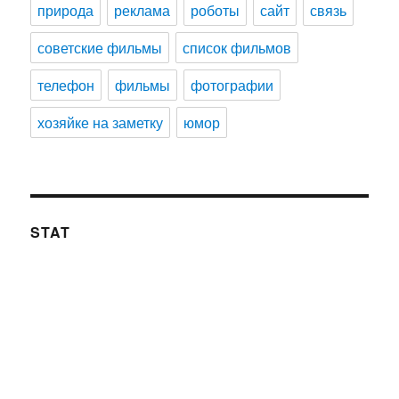
природа
реклама
роботы
сайт
связь
советские фильмы
список фильмов
телефон
фильмы
фотографии
хозяйке на заметку
юмор
STAT