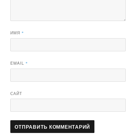
ИМЯ
*
EMAIL
*
САЙТ