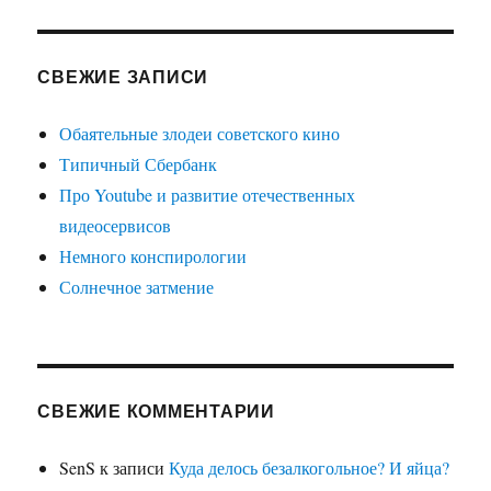
СВЕЖИЕ ЗАПИСИ
Обаятельные злодеи советского кино
Типичный Сбербанк
Про Youtube и развитие отечественных
видеосервисов
Немного конспирологии
Солнечное затмение
СВЕЖИЕ КОММЕНТАРИИ
SenS
к записи
Куда делось безалкогольное? И яйца?