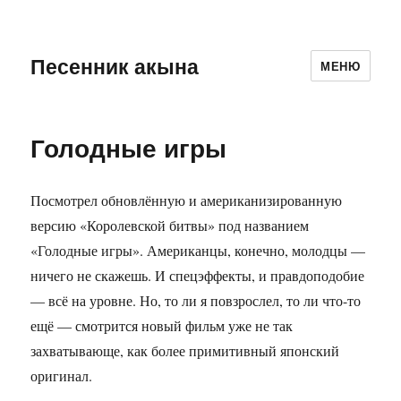
Песенник акына
МЕНЮ
Голодные игры
Посмотрел обновлённую и американизированную
версию «Королевской битвы» под названием
«Голодные игры». Американцы, конечно, молодцы —
ничего не скажешь. И спецэффекты, и правдоподобие
— всё на уровне. Но, то ли я повзрослел, то ли что-то
ещё — смотрится новый фильм уже не так
захватывающе, как более примитивный японский
оригинал.