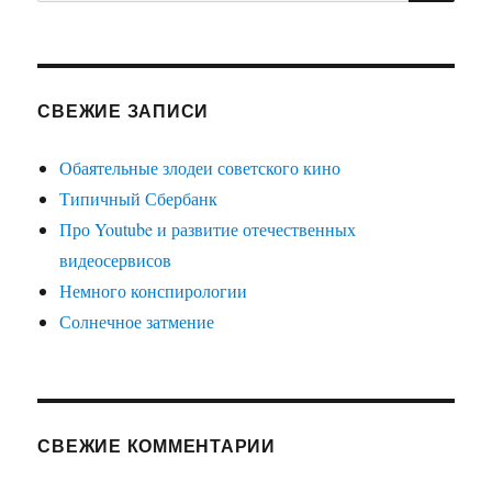
СВЕЖИЕ ЗАПИСИ
Обаятельные злодеи советского кино
Типичный Сбербанк
Про Youtube и развитие отечественных
видеосервисов
Немного конспирологии
Солнечное затмение
СВЕЖИЕ КОММЕНТАРИИ