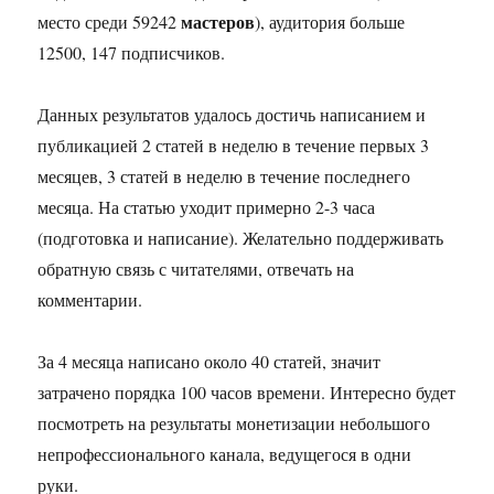
мастеров
место среди 59242
), аудитория больше
12500, 147 подписчиков.
Данных результатов удалось достичь написанием и
публикацией 2 статей в неделю в течение первых 3
месяцев, 3 статей в неделю в течение последнего
месяца. На статью уходит примерно 2-3 часа
(подготовка и написание). Желательно поддерживать
обратную связь с читателями, отвечать на
комментарии.
За 4 месяца написано около 40 статей, значит
затрачено порядка 100 часов времени. Интересно будет
посмотреть на результаты монетизации небольшого
непрофессионального канала, ведущегося в одни
руки.