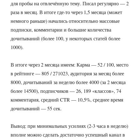
для пробы на отвлечённую тему. Писал регулярно — 2
раза в месяц. В итоге где-то через 1,5 месяца (может
немного раньше) начались относительно массовые
подписки, комментарии и большие количества
дочитываний (более 100, у некоторых статей более
1000).
В итоге через 2 месяца имеем: Карма — 52 / 100, место
в рейтинге — 805 / 271023, аудитория за месяц более
8000, дочитываний за неделю более 4000 (за 2 месяца
более 14500), подписчиков — 26, 189 «классов», 74
комментария, средний CTR — 10,5%, среднее время
дочитываний — 55 сек.
Вывод: при минимальных усилиях (2-3 часа в неделю)
вполне можно сделать достаточно успешный канал в