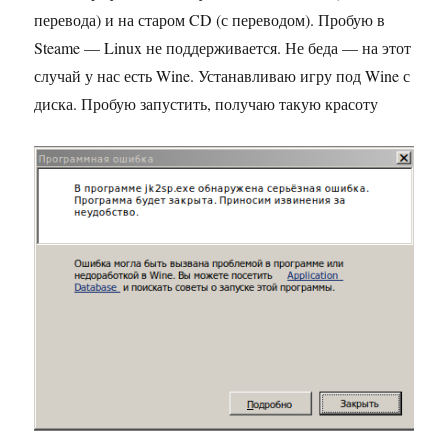
перевода) и на старом CD (с переводом). Пробую в
Steame — Linux не поддерживается. Не беда — на этот
случай у нас есть Wine. Устанавливаю игру под Wine с
диска. Пробую запустить, получаю такую красоту