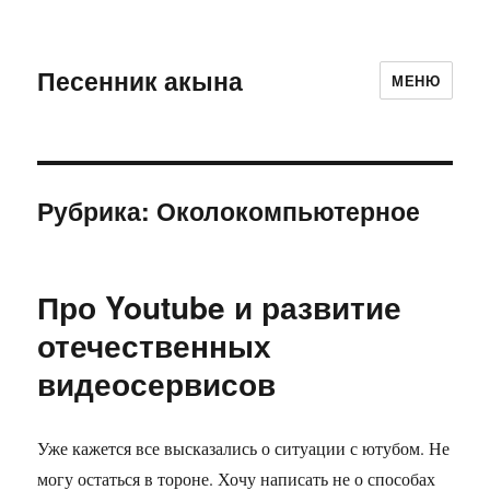
Песенник акына
МЕНЮ
Рубрика:
Околокомпьютерное
Про Youtube и развитие
отечественных
видеосервисов
Уже кажется все высказались о ситуации с ютубом. Не
могу остаться в тороне. Хочу написать не о способах