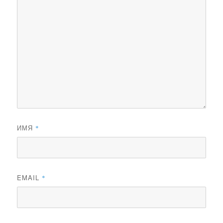
ИМЯ
*
EMAIL
*