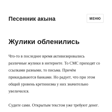
Песенник акына
МЕНЮ
Жулики обленились
Что-то в последнее время активизировались
различные жулики в интернете. То СМС приходят со
ссылками разными, то письма. Причём
прикидываются банками. Но радует, что при этом
общий уровень кретинизма у них значительно
увеличился.
Судите сами. Открытым текстом уже требуют денег.