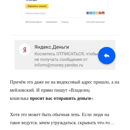
Причём это даже не на яндексовый адрес пришло, а на
мейловский. И прямо пишут «Владелец
просит вас отправить деньги
кошелька
«.
Хотя это может быть обычная лень. Если люди на
такое ведутся, зачем утруждаться, скрывать что-то…