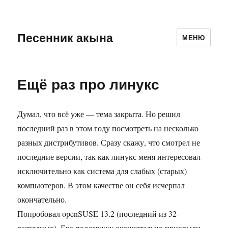
Песенник акына
МЕНЮ
Ещё раз про линукс
Думал, что всё уже — тема закрыта. Но решил
последний раз в этом году посмотреть на несколько
разных дистрибутивов. Сразу скажу, что смотрел не
последние версии, так как линукс меня интересовал
исключительно как система для слабых (старых)
компьютеров. В этом качестве он себя исчерпал
окончательно.
Попробовал openSUSE 13.2 (последний из 32-
разрядных). Его поддержку окончательно прикрыли.