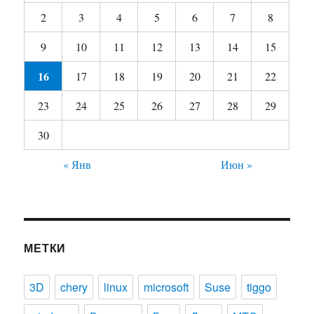
2
3
4
5
6
7
8
9
10
11
12
13
14
15
16
17
18
19
20
21
22
23
24
25
26
27
28
29
30
« Янв
Июн »
МЕТКИ
3D
chery
linux
microsoft
Suse
tiggo