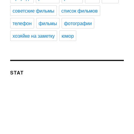
советские фильмы
список фильмов
телефон
фильмы
фотографии
хозяйке на заметку
юмор
STAT