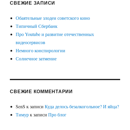
СВЕЖИЕ ЗАПИСИ
Обаятельные злодеи советского кино
Типичный Сбербанк
Про Youtube и развитие отечественных
видеосервисов
Немного конспирологии
Солнечное затмение
СВЕЖИЕ КОММЕНТАРИИ
SenS
к записи
Куда делось безалкогольное? И яйца?
Тимур
к записи
Про блог