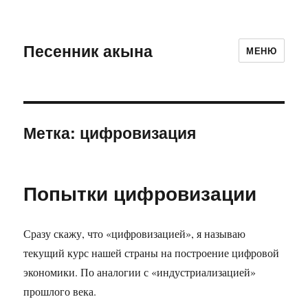
Песенник акына
МЕНЮ
Метка:
цифровизация
Попытки цифровизации
Сразу скажу, что «цифровизацией», я называю
текущий курс нашей страны на построение цифровой
экономики. По аналогии с «индустриализацией»
прошлого века.