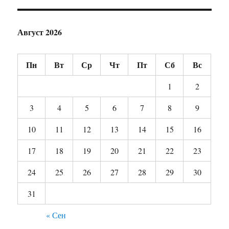
Август 2026
Пн
Вт
Ср
Чт
Пт
Сб
Вс
1
2
3
4
5
6
7
8
9
10
11
12
13
14
15
16
17
18
19
20
21
22
23
24
25
26
27
28
29
30
31
« Сен