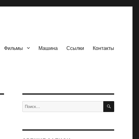
Фильмы
Машина
Ссылки
Контакты
ПОИСК
Искать: