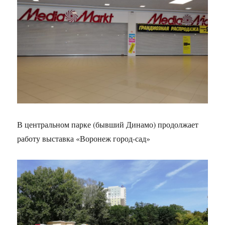
В центральном парке (бывший Динамо) продолжает
работу выставка «Воронеж город-сад»