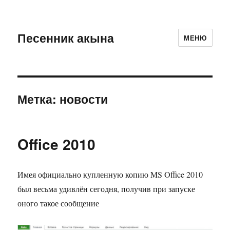
Песенник акына
МЕНЮ
Метка:
новости
Office 2010
Имея официально купленную копию MS Office 2010
был весьма удивлён сегодня, получив при запуске
оного такое сообщение