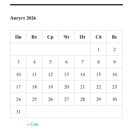
Август 2026
Пн
Вт
Ср
Чт
Пт
Сб
Вс
1
2
3
4
5
6
7
8
9
10
11
12
13
14
15
16
17
18
19
20
21
22
23
24
25
26
27
28
29
30
31
« Сен