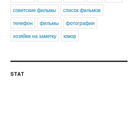
советские фильмы
список фильмов
телефон
фильмы
фотографии
хозяйке на заметку
юмор
STAT