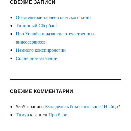
СВЕЖИЕ ЗАПИСИ
Обаятельные злодеи советского кино
Типичный Сбербанк
Про Youtube и развитие отечественных
видеосервисов
Немного конспирологии
Солнечное затмение
СВЕЖИЕ КОММЕНТАРИИ
SenS
к записи
Куда делось безалкогольное? И яйца?
Тимур
к записи
Про блог