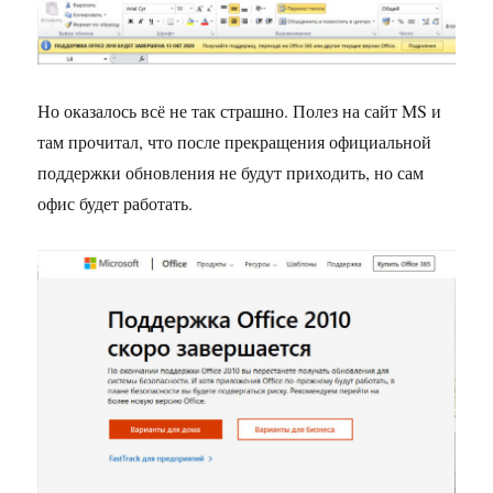
Но оказалось всё не так страшно. Полез на сайт MS и
там прочитал, что после прекращения официальной
поддержки обновления не будут приходить, но сам
офис будет работать.