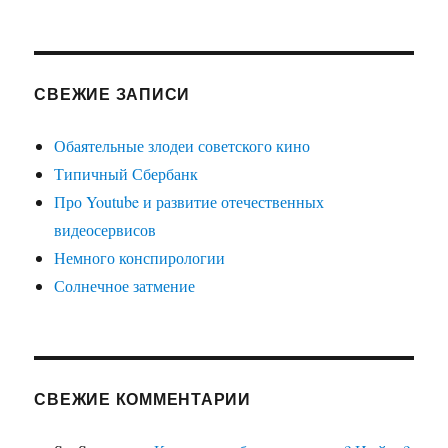
СВЕЖИЕ ЗАПИСИ
Обаятельные злодеи советского кино
Типичный Сбербанк
Про Youtube и развитие отечественных
видеосервисов
Немного конспирологии
Солнечное затмение
СВЕЖИЕ КОММЕНТАРИИ