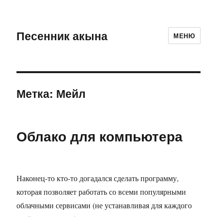
Песенник акына
МЕНЮ
Метка:
Мейл
Облако для компьютера
Наконец-то кто-то догадался сделать программу,
которая позволяет работать со всеми популярными
облачными сервисами (не устанавливая для каждого