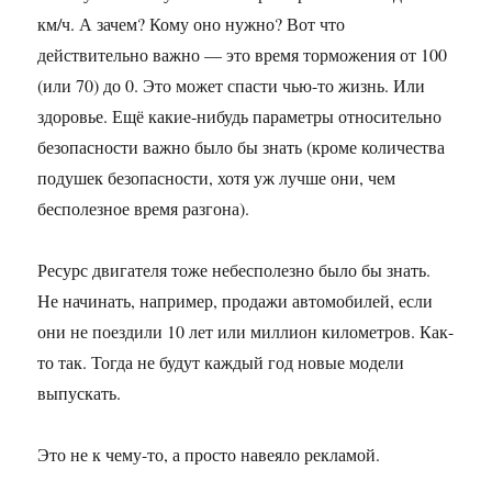
км/ч. А зачем? Кому оно нужно? Вот что
действительно важно — это время торможения от 100
(или 70) до 0. Это может спасти чью-то жизнь. Или
здоровье. Ещё какие-нибудь параметры относительно
безопасности важно было бы знать (кроме количества
подушек безопасности, хотя уж лучше они, чем
бесполезное время разгона).
Ресурс двигателя тоже небесполезно было бы знать.
Не начинать, например, продажи автомобилей, если
они не поездили 10 лет или миллион километров. Как-
то так. Тогда не будут каждый год новые модели
выпускать.
Это не к чему-то, а просто навеяло рекламой.