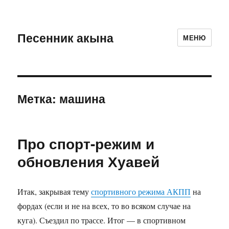
Песенник акына
МЕНЮ
Метка:
машина
Про спорт-режим и
обновления Хуавей
Итак, закрывая тему
спортивного режима АКПП
на
фордах (если и не на всех, то во всяком случае на
куга). Съездил по трассе. Итог — в спортивном