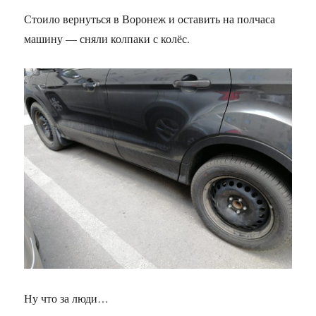
Стоило вернуться в Воронеж и оставить на полчаса
машину — сняли колпаки с колёс.
Ну что за люди…