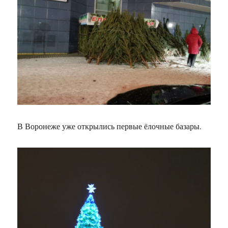
В Воронеже уже открылись первые ёлочные базары.