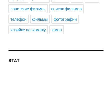
советские фильмы
список фильмов
телефон
фильмы
фотографии
хозяйке на заметку
юмор
STAT