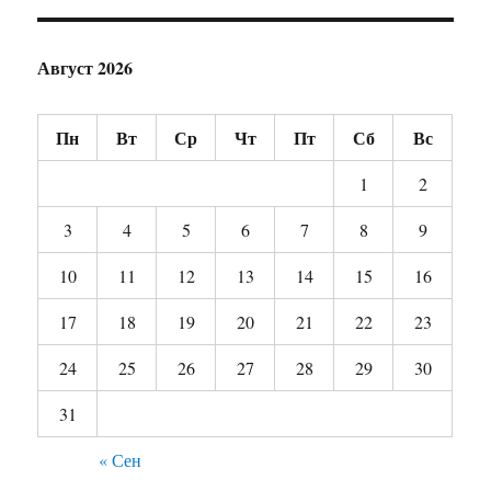
Август 2026
Пн
Вт
Ср
Чт
Пт
Сб
Вс
1
2
3
4
5
6
7
8
9
10
11
12
13
14
15
16
17
18
19
20
21
22
23
24
25
26
27
28
29
30
31
« Сен