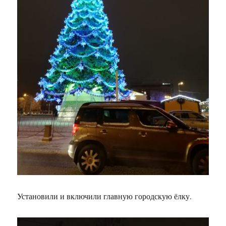
Установили и включили главную городскую ёлку.