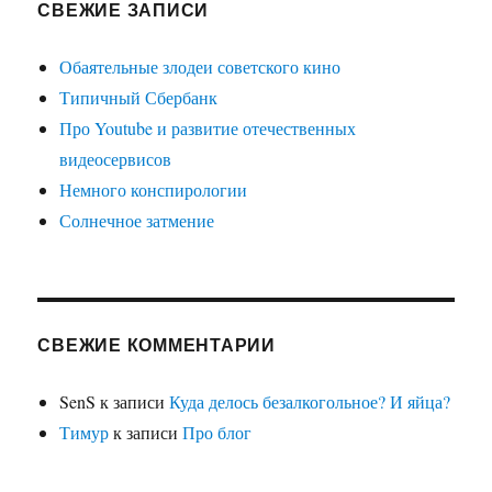
СВЕЖИЕ ЗАПИСИ
Обаятельные злодеи советского кино
Типичный Сбербанк
Про Youtube и развитие отечественных
видеосервисов
Немного конспирологии
Солнечное затмение
СВЕЖИЕ КОММЕНТАРИИ
SenS
к записи
Куда делось безалкогольное? И яйца?
Тимур
к записи
Про блог