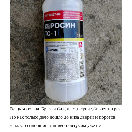
Вещь хорошая. Брызги битума с дверей убирает на раз.
Но как только дело дошло до низа дверей и порогов,
увы. Со сплошной заливкой битумом уже не