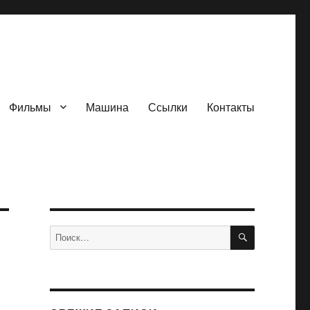
Фильмы
Машина
Ссылки
Контакты
ПОИСК
Искать: