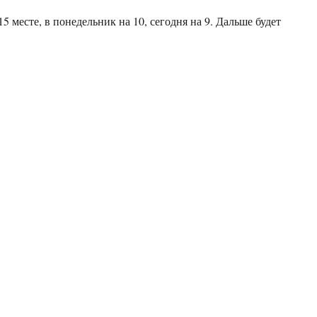
5 месте, в понедельник на 10, сегодня на 9. Дальше будет