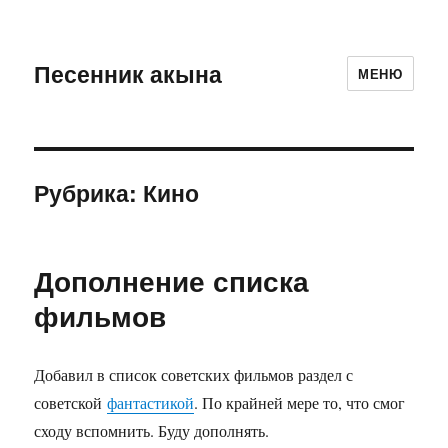
Песенник акына
МЕНЮ
Рубрика:
Кино
Дополнение списка
фильмов
Добавил в список советских фильмов раздел с
советской
фантастикой
. По крайней мере то, что смог
сходу вспомнить. Буду дополнять.