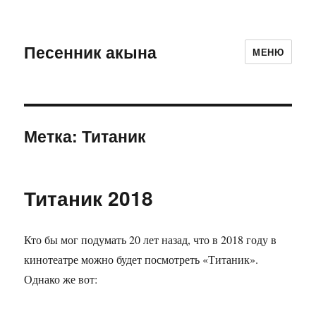
Песенник акына
МЕНЮ
Метка:
Титаник
Титаник 2018
Кто бы мог подумать 20 лет назад, что в 2018 году в
кинотеатре можно будет посмотреть «Титаник».
Однако же вот: