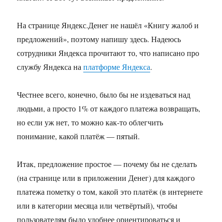
На странице Яндекс.Денег не нашёл «Книгу жалоб и
предложений», поэтому напишу здесь. Надеюсь
сотрудники Яндекса прочитают то, что написано про
службу Яндекса на
платформе Яндекса
.
Честнее всего, конечно, было бы не издеваться над
людьми, а просто 1% от каждого платежа возвращать,
но если уж нет, то можно как-то облегчить
понимание, какой платёж — пятый.
Итак, предложение простое — почему бы не сделать
(на странице или в приложении Денег) для каждого
платежа пометку о том, какой это платёж (в интернете
или в категории месяца или четвёртый), чтобы
пользователям было удобнее ориентироваться и