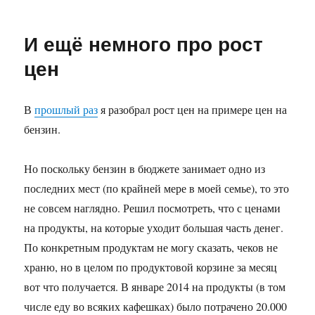
Реклама
машин
И ещё немного про рост
цен
В
прошлый раз
я разобрал рост цен на примере цен на
бензин.
Но поскольку бензин в бюджете занимает одно из
последних мест (по крайней мере в моей семье), то это
не совсем наглядно. Решил посмотреть, что с ценами
на продукты, на которые уходит большая часть денег.
По конкретным продуктам не могу сказать, чеков не
храню, но в целом по продуктовой корзине за месяц
вот что получается. В январе 2014 на продукты (в том
числе еду во всяких кафешках) было потрачено 20.000