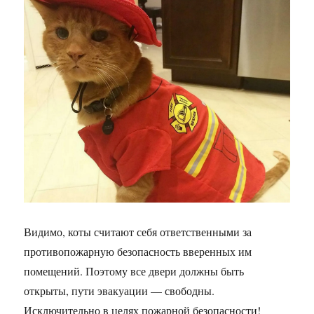
Видимо, коты считают себя ответственными за
противопожарную безопасность вверенных им
помещений. Поэтому все двери должны быть
открыты, пути эвакуации — свободны.
Исключительно в целях пожарной безопасности!