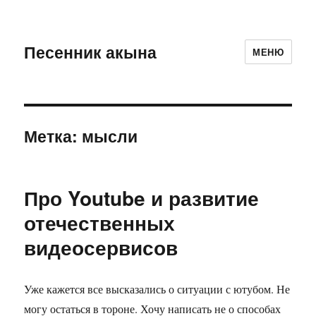
Песенник акына
МЕНЮ
Метка:
мысли
Про Youtube и развитие
отечественных
видеосервисов
Уже кажется все высказались о ситуации с ютубом. Не
могу остаться в тороне. Хочу написать не о способах