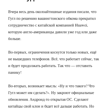
Вчера весь день околоайтишные издания писали, что
Гугл по решению вашингтонского обкома прекратил
сотрудничество с китайской компанией Huawei,
которую англо-американцы давили уже год или даже
больше.
Во-первых, ограничения коснутся только новых, ещё
не вышедших телефонов. Всё, что работает сейчас, так
и будет продолжать работать. Так что — отставить
панику!
Во-вторых, возникает мысль: «Ну и что такого? Что
Гугл может им сделать?». Ну закроют официальные
обновления. Андроид-то открытая ОС. Сделают
китайцы свой клон и будет всё дальше работать. Но