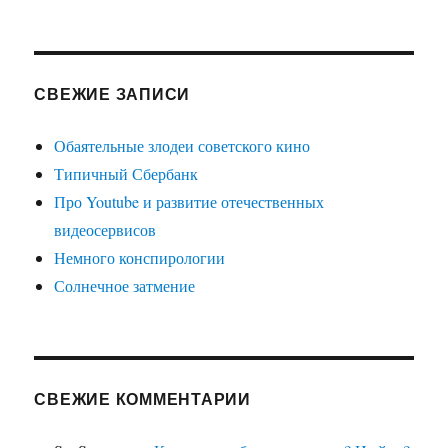
СВЕЖИЕ ЗАПИСИ
Обаятельные злодеи советского кино
Типичный Сбербанк
Про Youtube и развитие отечественных
видеосервисов
Немного конспирологии
Солнечное затмение
СВЕЖИЕ КОММЕНТАРИИ