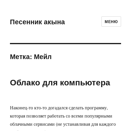
Песенник акына
МЕНЮ
Метка:
Мейл
Облако для компьютера
Наконец-то кто-то догадался сделать программу,
которая позволяет работать со всеми популярными
облачными сервисами (не устанавливая для каждого