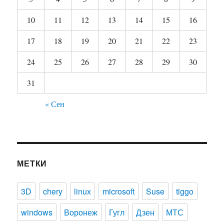
10
11
12
13
14
15
16
17
18
19
20
21
22
23
24
25
26
27
28
29
30
31
« Сен
МЕТКИ
3D
chery
linux
microsoft
Suse
tiggo
windows
Воронеж
Гугл
Дзен
МТС