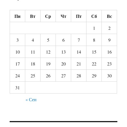
Пн
Вт
Ср
Чт
Пт
Сб
Вс
1
2
3
4
5
6
7
8
9
10
11
12
13
14
15
16
17
18
19
20
21
22
23
24
25
26
27
28
29
30
31
« Сен