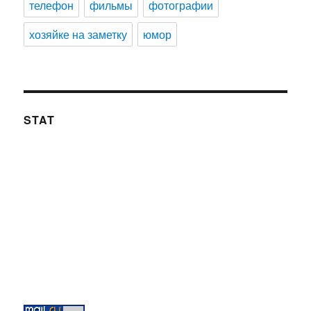
телефон
фильмы
фотографии
хозяйке на заметку
юмор
STAT