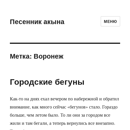
Песенник акына
МЕНЮ
Метка:
Воронеж
Городские бегуны
Как-то на днях ехал вечером по набережной и обратил
внимание, как много сейчас «бегунов» стало. Гораздо
больше, чем летом было. То ли они за городом все
жили и там бегали, а теперь вернулись все внезапно.