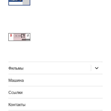
раскрыт
Фильмы
дочернее
меню
Машина
Ссылки
Контакты